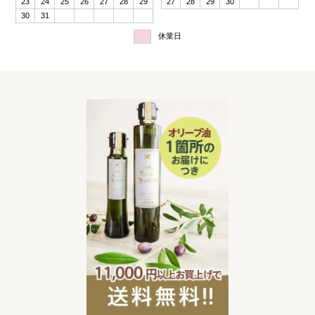
23
24
25
26
27
28
29
27
28
29
30
30
31
休業日