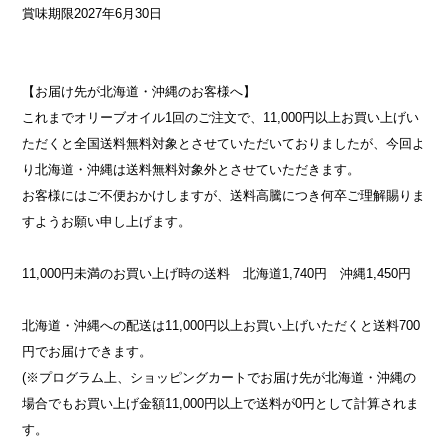
賞味期限2027年6月30日
【お届け先が北海道・沖縄のお客様へ】
これまでオリーブオイル1回のご注文で、11,000円以上お買い上げい
ただくと全国送料無料対象とさせていただいておりましたが、今回よ
り北海道・沖縄は送料無料対象外とさせていただきます。
お客様にはご不便おかけしますが、送料高騰につき何卒ご理解賜りま
すようお願い申し上げます。
11,000円未満のお買い上げ時の送料 北海道1,740円 沖縄1,450円
北海道・沖縄への配送は11,000円以上お買い上げいただくと送料700
円でお届けできます。
(※プログラム上、ショッピングカートでお届け先が北海道・沖縄の
場合でもお買い上げ金額11,000円以上で送料が0円として計算されま
す。