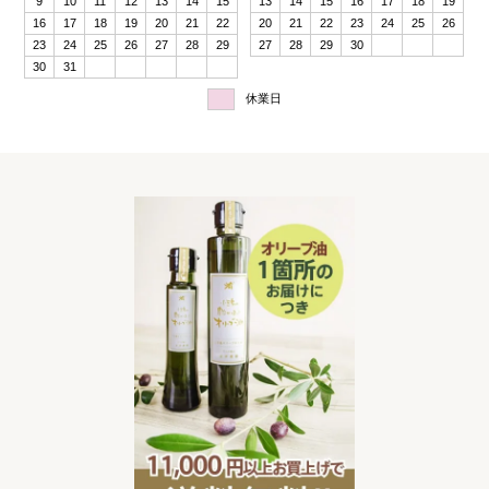
9
10
11
12
13
14
15
13
14
15
16
17
18
19
16
17
18
19
20
21
22
20
21
22
23
24
25
26
23
24
25
26
27
28
29
27
28
29
30
30
31
休業日