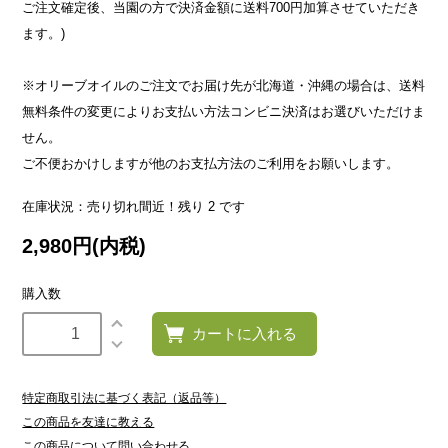
ご注文確定後、当園の方で決済金額に送料700円加算させていただき
ます。)
※オリーブオイルのご注文でお届け先が北海道・沖縄の場合は、送料
無料条件の変更によりお支払い方法コンビニ決済はお選びいただけま
せん。
ご不便おかけしますが他のお支払方法のご利用をお願いします。
在庫状況：売り切れ間近！残り 2 です
2,980円(内税)
購入数
カートに入れる
特定商取引法に基づく表記（返品等）
この商品を友達に教える
この商品について問い合わせる