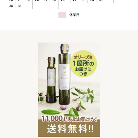
30
31
休業日