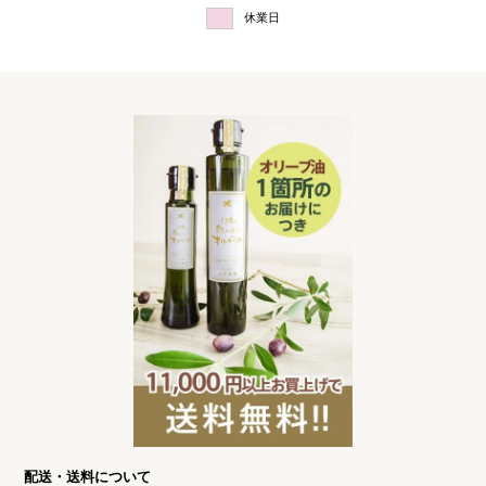
休業日
配送・送料について